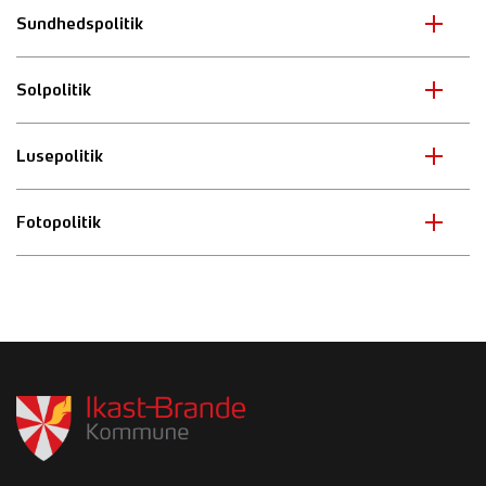
Sundhedspolitik
Solpolitik
Lusepolitik
Fotopolitik