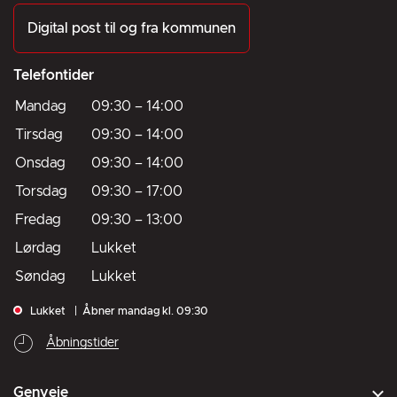
Digital post til og fra kommunen
Telefontider
Mandag
09:30
–
14:00
Tirsdag
09:30
–
14:00
Onsdag
09:30
–
14:00
Torsdag
09:30
–
17:00
Fredag
09:30
–
13:00
Lørdag
Lukket
Søndag
Lukket
Lukket
Åbner mandag kl. 09:30
Åbningstider
Genveje