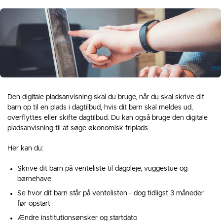
Den digitale pladsanvisning skal du bruge, når du skal skrive dit
barn op til en plads i dagtilbud, hvis dit barn skal meldes ud,
overflyttes eller skifte dagtilbud. Du kan også bruge den digitale
pladsanvisning til at søge økonomisk friplads.
Her kan du:
Skrive dit barn på venteliste til dagpleje, vuggestue og
børnehave
Se hvor dit barn står på ventelisten - dog tidligst 3 måneder
før opstart
Ændre institutionsønsker og startdato