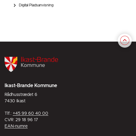
Digital Pladsanvisning
Ikast-Brande Kommune
Rådhusstrædet 6
7430 Ikast
Tlf.:
+45 99 60 40 00
CVR: 29 18 96 17
EAN-numre